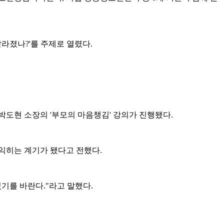
라졌나?'를 주제로 열렸다.
도현 소장의 '부모의 마음챙김' 강의가 진행됐다.
익히는 계기가 됐다고 전했다.
기를 바란다."라고 말했다.