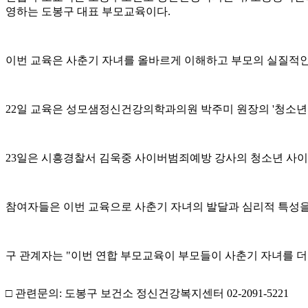
영하는 도봉구 대표 부모교육이다.
이번 교육은 사춘기 자녀를 올바르게 이해하고 부모의 실질적인 
22일 교육은 성모샘정신건강의학과의원 박주미 원장의 '청소년기
23일은 시흥경찰서 김욱중 사이버범죄예방 강사의 청소년 사이
참여자들은 이번 교육으로 사춘기 자녀의 발달과 심리적 특성을
구 관계자는 "이번 연합 부모교육이 부모들이 사춘기 자녀를 더
□ 관련문의: 도봉구 보건소 정신건강복지센터 02-2091-5221