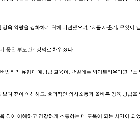
양육 역량을 강화하기 위해 마련됐으며, '요즘 사춘기, 무엇이 달
 좋은 부모란?' 강의로 채워졌다.
버범죄의 유형과 예방법 교육이, 26일에는 와이트라우마연구소 박
 보다 깊이 이해하고, 효과적인 의사소통과 올바른 양육 방법을 
욱 깊이 이해하고 건강하게 소통하는 데 도움이 되는 시간이 되었