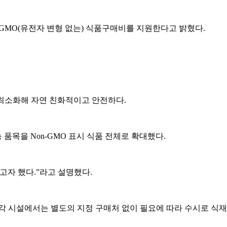
on-GMO(유전자 변형 없는) 식품구매비를 지원한다고 밝혔다.
을 최소화해 자연 친화적이고 안전하다.
 품목을 Non-GMO 표시 식품 전체로 확대했다.
고자 했다.”라고 설명했다.
각 시설에서는 별도의 지정 구매처 없이 필요에 따라 수시로 식재