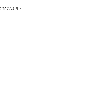
검할 방침이다.