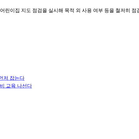
 어린이집 지도 점검을 실시해 목적 외 사용 여부 등을 철저히 점
 먼저 잡는다
소비 교육 나선다