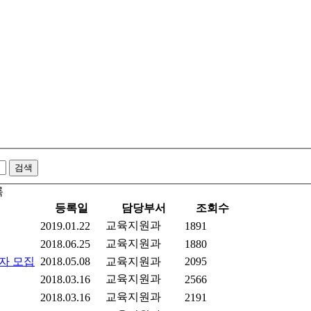
록
등록일
담당부서
조회수
교육지원과
2019.01.22
1891
교육지원과
2018.06.25
1880
자 모집
2018.05.08
교육지원과
2095
교육지원과
2018.03.16
2566
교육지원과
2018.03.16
2191