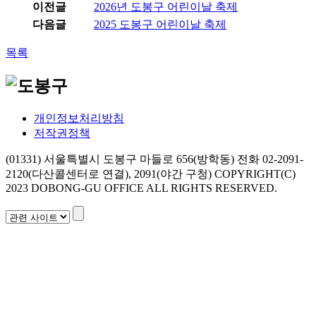
이전글
2026년 도봉구 어린이날 축제
다음글
2025 도봉구 어린이날 축제
목록
개인정보처리방침
저작권정책
(01331) 서울특별시 도봉구 마들로 656(방학동)
전화 02-2091-
2120(다산콜센터로 연결), 2091(야간 구청)
COPYRIGHT(C)
2023 DOBONG-GU OFFICE ALL RIGHTS RESERVED.