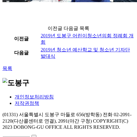
이전글 다음글 목록
2019년 도봉구 어린이청소년의회 정례회 개
이전글
회
2019년 청소년 예산학교 및 청소년 기자단
다음글
발대식
목록
개인정보처리방침
저작권정책
(01331) 서울특별시 도봉구 마들로 656(방학동)
전화 02-2091-
2120(다산콜센터로 연결), 2091(야간 구청)
COPYRIGHT(C)
2023 DOBONG-GU OFFICE ALL RIGHTS RESERVED.